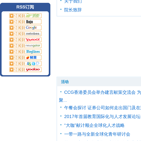
关于我们
RSS订阅
院长致辞
活动
CCG香港委员会举办建言献策交流会 
聚...
午餐会探讨 证券公司如何走出国门及在海
2017年首届教育国际化与人才发展论坛在
“大咖”献计顺企全球化人才战略
一带一路与全新全球化青年研讨会