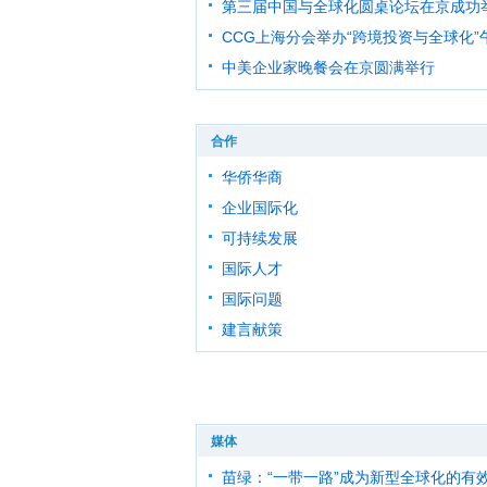
第三届中国与全球化圆桌论坛在京成功举办
CCG上海分会举办“跨境投资与全球化”午
中美企业家晚餐会在京圆满举行
合作
华侨华商
企业国际化
可持续发展
国际人才
国际问题
建言献策
媒体
苗绿：“一带一路”成为新型全球化的有效解