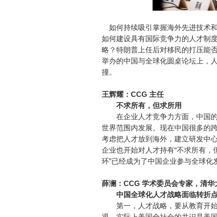
如何持续吸引掌握海外先进技术和
如何建设具有国际竞争力的人才制
略？特朗普上任后对移民的打压能否
举办的中国与全球化圆桌论坛上，
撞。
王辉耀：CCG 主任
不求所有，但求所用
在企业人才竞争力方面，中国的
世界范围内发展。现在中国很多的
考虑把人才放到海外，建立研发中
企业也开始对人才持有“不求所有，
环”已经成为了中国企业参与全球化
薛澜：CCG 学术委员会专家，清
中国全球化人才战略面临转折
第一，人才战略，要从教育开始
退，实际上美国全社会的共识是美