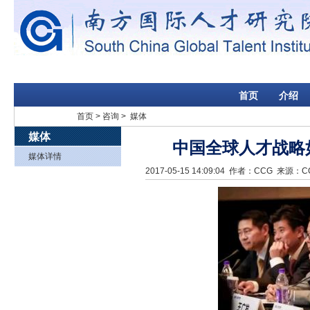
首页
介绍
首页
>
咨询
> 媒体
媒体
中国全球人才战略
媒体详情
2017-05-15 14:09:04
作者：CCG 来源：C