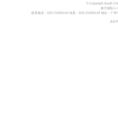
© Copyright South Chi
南方国际人才
联系电话：020-31056144 传真：020-31056144 地址：
京ICP