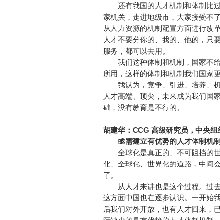
还有我国的人才机制和体制比过
家机关，走进地级市，大家接受不
从人力资源的机制配置方面进行改革
人才不要分你的、我的、他的，只
服务，都可以去用。
我们这种体制和机制，国家不给
所用，这样的体制和机制我们国家
我认为，竞争、引进、培养、机制
人才高端、顶尖，未来成为我们国
础，没有教育是不行的。
胡建华：CCG 高级研究员，中央
亟需建立有优势的人才体制机
全球化是真正的、不可阻挡的世
化、全球化、世界化的道路，中间
了。
从人才来讲也是这个过程。过去
这方面中国也在逐步认识。一开始
后我们对外开放，也有人才回来，